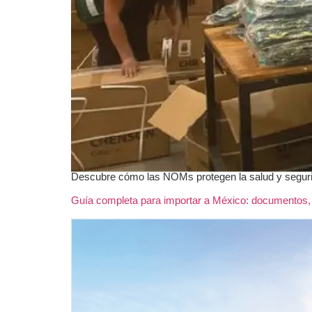
Descubre cómo las NOMs protegen la salud y seguri
Guía completa para importar a México: documentos, c