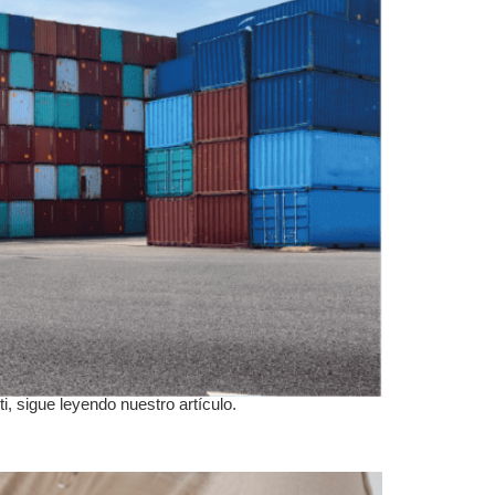
, sigue leyendo nuestro artículo.