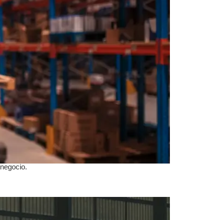
 negocio.