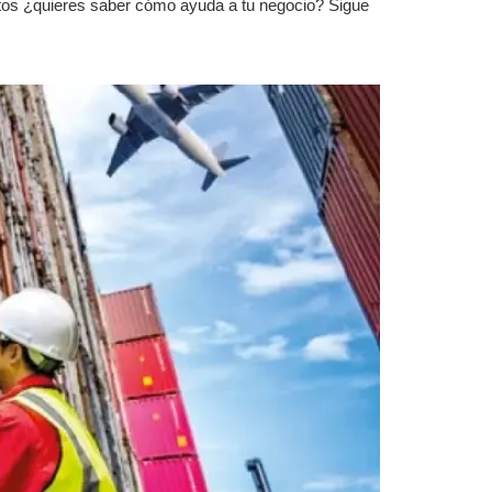
uctos ¿quieres saber cómo ayuda a tu negocio? Sigue