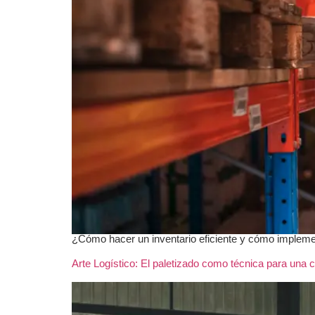
¿Cómo hacer un inventario eficiente y cómo impleme
Arte Logístico: El paletizado como técnica para una 