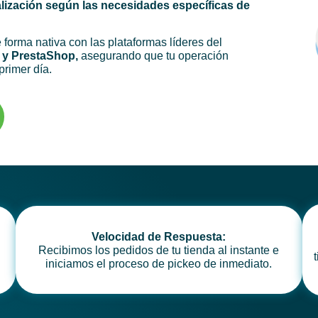
lización según las necesidades específicas de
orma nativa con las plataformas líderes del
y PrestaShop,
asegurando que tu operación
primer día.
Velocidad de Respuesta:
Recibimos los pedidos de tu tienda al instante e
iniciamos el proceso de pickeo de inmediato.