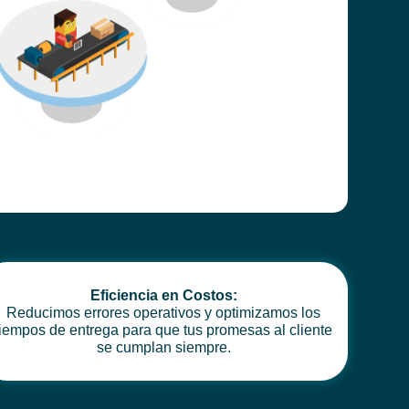
Eficiencia en Costos:
Reducimos errores operativos y optimizamos los
tiempos de entrega para que tus promesas al cliente
se cumplan siempre.