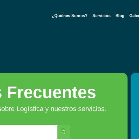
¿Quiénes Somos?
Servicios
Blog
Gale
 Frecuentes
obre Logística y nuestros servicios.