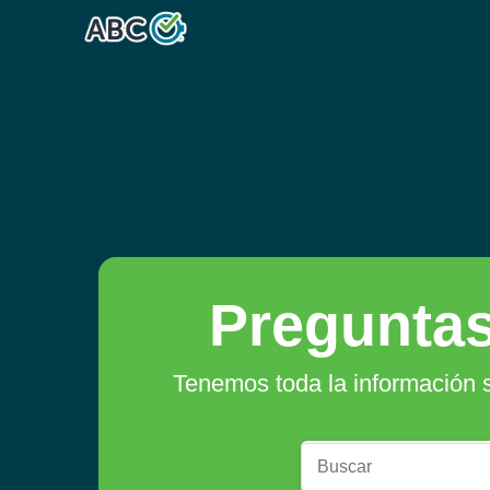
Preguntas
Tenemos toda la información s