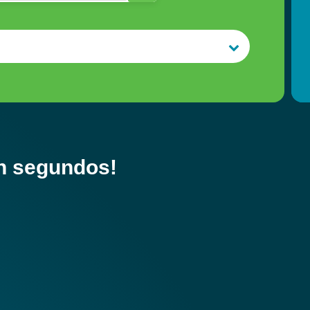
n segundos!