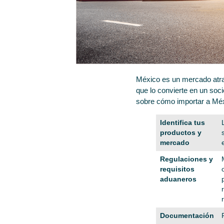
México es un mercado atra
que lo convierte en un soci
sobre cómo importar a Méx
Identifica tus
productos y
mercado
Regulaciones y
requisitos
aduaneros
Documentación