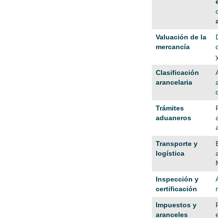
Valuación de la
mercancía
Clasificación
arancelaria
Trámites
aduaneros
Transporte y
logística
Inspección y
certificación
Impuestos y
aranceles