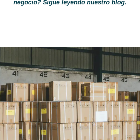
negocio? Sigue leyendo nuestro blog.