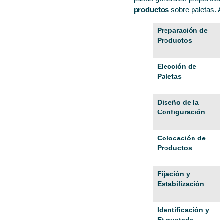
productos
sobre paletas. 
Preparación de
Productos
Elección de
Paletas
Diseño de la
Configuración
Colocación de
Productos
Fijación y
Estabilización
Identificación y
Etiquetado