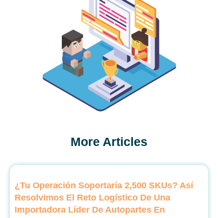
More Articles
¿Tu Operación Soportaría 2,500 SKUs? Así
Resolvimos El Reto Logístico De Una
Importadora Líder De Autopartes En