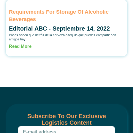
Requirements For Storage Of Alcoholic
Beverages
Editorial ABC
Septiembre 14, 2022
Pocos saben que detrás de la cerveza o tequila que puedes compartir con
amigos hay
Read More
Subscribe To Our Exclusive
Logistics Content