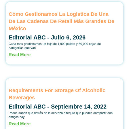
Cómo Gestionamos La Logística De Una
De Las Cadenas De Retail Más Grandes De
México
Editorial ABC
Julio 6, 2026
Cada mes gestionamos un flujo de 1,900 pallets y 50,000 cajas de
categorías que van
Read More
Requirements For Storage Of Alcoholic
Beverages
Editorial ABC
Septiembre 14, 2022
Pocos saben que detrás de la cerveza o tequila que puedes compartir con
amigos hay
Read More