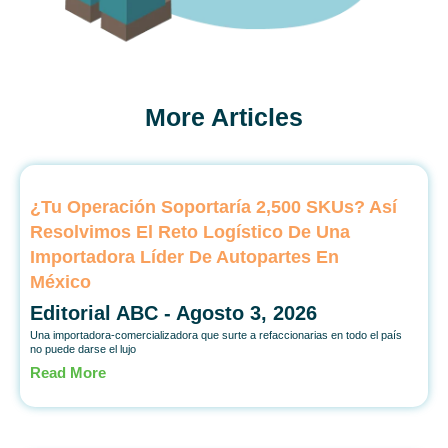
More Articles
¿Tu Operación Soportaría 2,500 SKUs? Así
Resolvimos El Reto Logístico De Una
Importadora Líder De Autopartes En
México
Editorial ABC
Agosto 3, 2026
Una importadora-comercializadora que surte a refaccionarias en todo el país
no puede darse el lujo
Read More