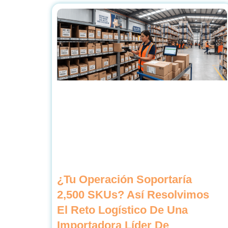
¿Tu Operación Soportaría
2,500 SKUs? Así Resolvimos
El Reto Logístico De Una
Importadora Líder De