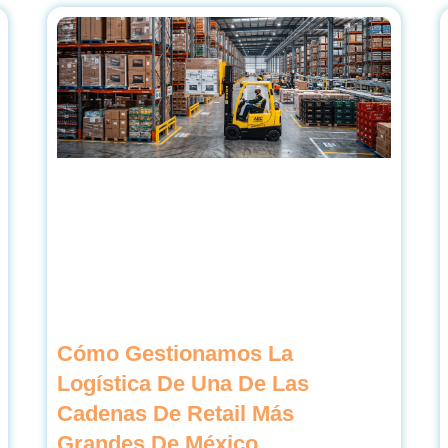
Cómo Gestionamos La
Logística De Una De Las
Cadenas De Retail Más
Grandes De México