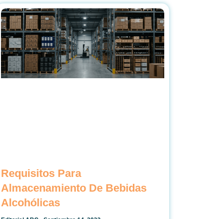
Requisitos Para
Almacenamiento De Bebidas
Alcohólicas