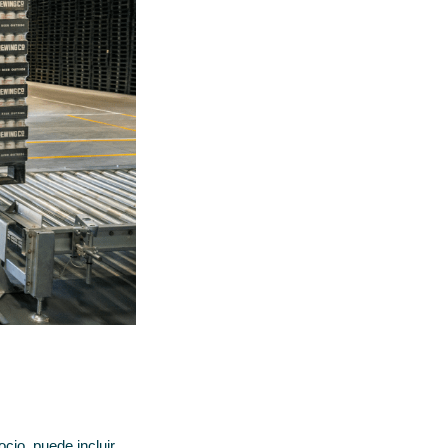
cio, puede incluir