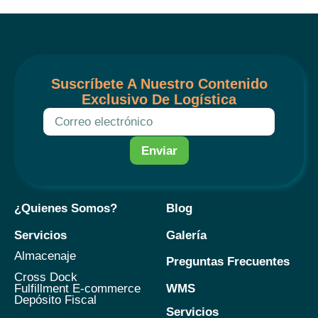
Suscríbete A Nuestro Contenido
Exclusivo De Logística
Enviar
¿Quienes Somos?
Blog
Servicios
Galería
Almacenaje
Preguntas Frecuentes
Cross Dock
WMS
Fulfillment E-commerce
Depósito Fiscal
Servicios