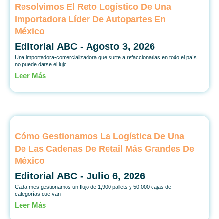
Resolvimos El Reto Logístico De Una
Importadora Líder De Autopartes En
México
Editorial ABC
Agosto 3, 2026
Una importadora-comercializadora que surte a refaccionarias en todo el país
no puede darse el lujo
Leer Más
Cómo Gestionamos La Logística De Una
De Las Cadenas De Retail Más Grandes De
México
Editorial ABC
Julio 6, 2026
Cada mes gestionamos un flujo de 1,900 pallets y 50,000 cajas de
categorías que van
Leer Más