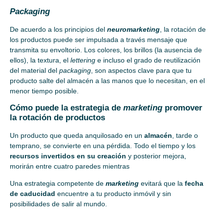
Packaging
De acuerdo a los principios del
neuromarketing
, la rotación de
los productos puede ser impulsada a través mensaje que
transmita su envoltorio. Los colores, los brillos (la ausencia de
ellos), la textura, el
lettering
e incluso el grado de reutilización
del material del
packaging
, son aspectos clave para que tu
producto salte del almacén a las manos que lo necesitan, en el
menor tiempo posible.
Cómo puede la estrategia de
marketing
promover
la rotación de productos
Un producto que queda anquilosado en un
almacén
, tarde o
temprano, se convierte en una pérdida. Todo el tiempo y los
recursos invertidos en su creación
y posterior mejora,
morirán entre cuatro paredes mientras
Una estrategia competente de
marketing
evitará que la
fecha
de caducidad
encuentre a tu producto inmóvil y sin
posibilidades de salir al mundo.