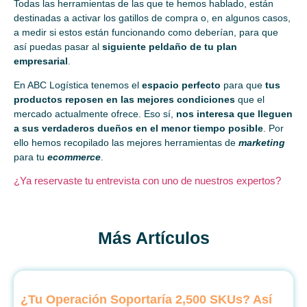
Todas las herramientas de las que te hemos hablado, están
destinadas a activar los gatillos de compra o, en algunos casos,
a medir si estos están funcionando como deberían, para que
así puedas pasar al
siguiente peldaño de tu plan
empresarial
.
En ABC Logística tenemos el
espacio perfecto
para que
tus
productos reposen en las mejores condiciones
que el
mercado actualmente ofrece. Eso sí,
nos interesa que lleguen
a sus verdaderos dueños en el menor tiempo posible
. Por
ello hemos recopilado las mejores herramientas de
marketing
para tu
ecommerce
.
¿Ya reservaste tu entrevista con uno de nuestros expertos?
Más Artículos
¿Tu Operación Soportaría 2,500 SKUs? Así