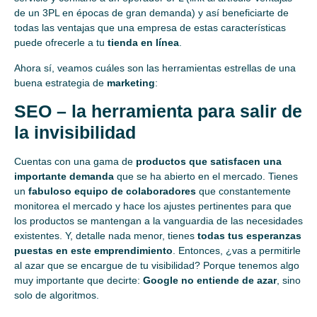
de un 3PL en épocas de gran demanda) y así beneficiarte de
todas las ventajas que una empresa de estas características
puede ofrecerle a tu
tienda en línea
.
Ahora sí, veamos cuáles son las herramientas estrellas de una
buena estrategia de
marketing
:
SEO – la herramienta para salir de
la invisibilidad
Cuentas con una gama de
productos que satisfacen una
importante demanda
que se ha abierto en el mercado. Tienes
un
fabuloso equipo de colaboradores
que constantemente
monitorea el mercado y hace los ajustes pertinentes para que
los productos se mantengan a la vanguardia de las necesidades
existentes. Y, detalle nada menor, tienes
todas tus esperanzas
puestas en este emprendimiento
. Entonces, ¿vas a permitirle
al azar que se encargue de tu visibilidad? Porque tenemos algo
muy importante que decirte:
Google no entiende de azar
, sino
solo de algoritmos.