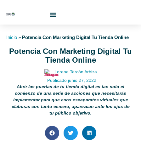
¿Quiénes Somos?
Inicio
»
Potencia Con Marketing Digital Tu Tienda Online
Potencia Con Marketing Digital Tu
Tienda Online
Lorena Tercón Arbiza
Publicado
junio 27, 2022
Abrir las puertas de tu tienda digital es tan solo el
comienzo de una serie de acciones que necesitarás
implementar para que esos escaparates virtuales que
elaboras con tanto esmero, aparezcan ante los ojos de
tu público objetivo.