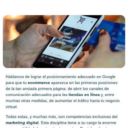
Hablamos de lograr el posicionamiento adecuado en Google
para que tu
ecommerce
aparezca en las primeras posiciones
de la tan ansiada primera página; de abrir los canales de
comunicación adecuados para las
tiendas en línea
y, entre
muchas otras medidas, de aumentar el tráfico hacia tu negocio
virtual.
Todas estas, y muchas más, son competencias exclusivas del
marketing
digital
. Esta disciplina tiene a su cargo la enorme